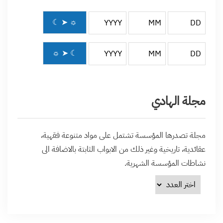
☾ ➤ ☼
☼ ➤ ☾
مجلة الهادي
مجلة تصدرها المؤسسة تشتمل على مواد متنوعة فقهية،
عقائدية، تاريخية وغير ذلك من الابواب الثابتة بالاضافة الى
نشاطات المؤسسة الشهرية.