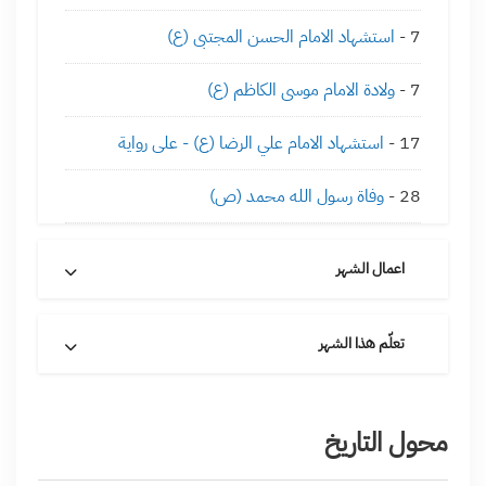
7 -
استشهاد الامام الحسن المجتبى (ع)
7 -
ولادة الامام موسى الكاظم (ع)
17 -
استشهاد الامام علي الرضا (ع) - على رواية
28 -
وفاة رسول الله محمد (ص)
اعمال الشهر
تعلّم هذا الشهر
محول التاريخ