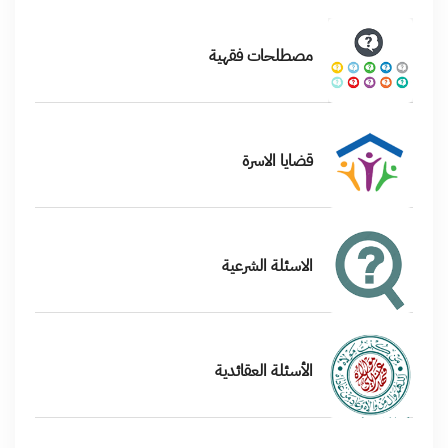
مصطلحات فقهية
قضايا الاسرة
الاسئلة الشرعية
الأسئلة العقائدية