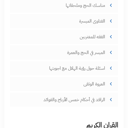
مناسك الحج وملحقاتها
الفتاوى الميسرة
الفقه للمغتربين
الميسر في الحج والعمرة
اسئلة حول رؤية الهلال مع اجوبتها
العروة الوثقى
الرافد في أحكام خمس الأرباح والفوائد
القران الكريم