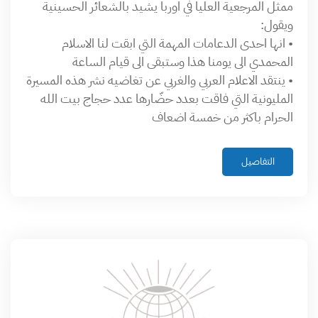
ممثل المرجعية العليا في اوربا يشيد بالشعائر الحسينية
ويقول:
• انها احدى الدعامات المهمة التي ابقت لنا الاسلام
المحمدي الى يومنا هذا وستبقى الى قيام الساعة
• ينتقد الاعلام العربي والغربي عن تغاضيه نشر هذه المسيرة
المليونية التي فاقت بعدد حضّارها عدد حجاج بيت الله
الحرام باكثر من خمسة اضعاف
التفاصيل