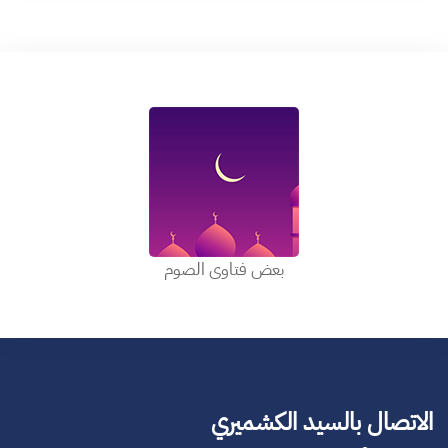
بعض فتاوى الصوم
الاتصال بالسيد الكشميري