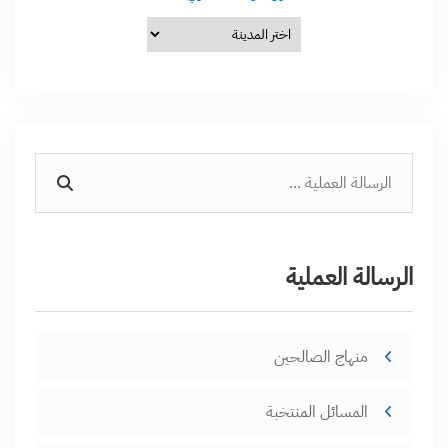
الرسالة العملية
منهاج الصالحين
المسائل المنتخبة